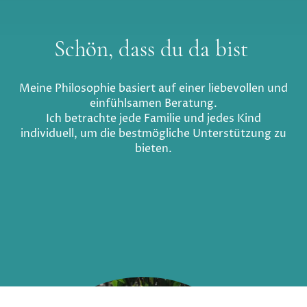
Schön, dass du da bist
Meine Philosophie basiert auf einer liebevollen und
einfühlsamen Beratung.
Ich betrachte jede Familie und jedes Kind
individuell, um die bestmögliche Unterstützung zu
bieten.