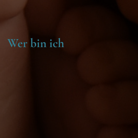
Wer bin ich