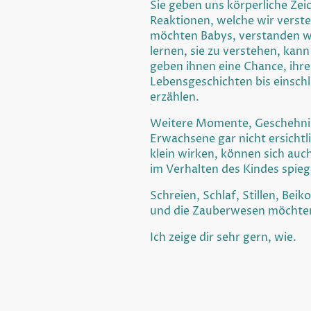
Sie geben uns körperliche Zei
Reaktionen, welche wir verst
möchten Babys, verstanden w
lernen, sie zu verstehen, kan
geben ihnen eine Chance, ihre
Lebensgeschichten bis einschl
erzählen.
Weitere Momente, Geschehnis
Erwachsene gar nicht ersichtli
klein wirken, können sich auc
im Verhalten des Kindes spieg
Schreien, Schlaf, Stillen, Beiko
und die Zauberwesen möchte
Ich zeige dir sehr gern, wie.