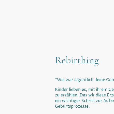
Rebirthing
"Wie war eigentlich deine Geb
Kinder lieben es, mit ihrem G
zu erzählen. Das wir diese Er
ein wichtiger Schritt zur Aufa
Geburtsprozesse.