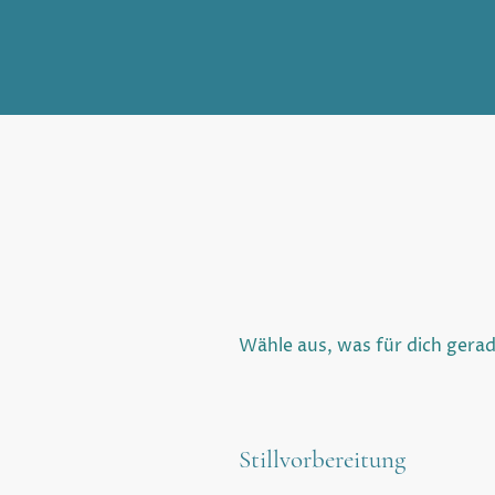
Wähle aus, was für dich gera
Stillvorbereitung