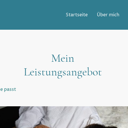
Startseite
Über mich
Mein
Leistungsangebot
de passt