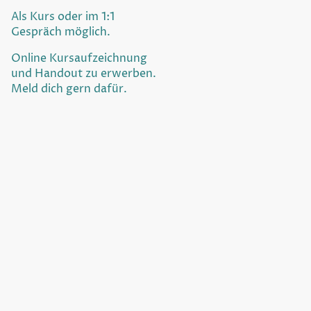
Als Kurs oder im 1:1
Gespräch möglich.
Online Kursaufzeichnung
und Handout zu erwerben.
Meld dich gern dafür.