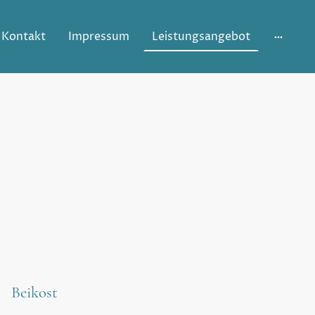
Kontakt
Impressum
Leistungsangebot
Beikost